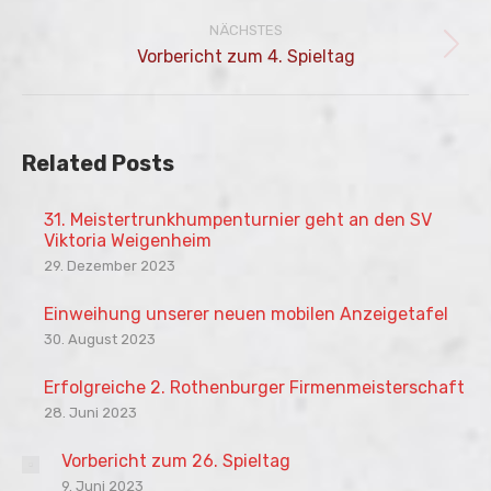
Beitrag:
NÄCHSTES
Nächster
Vorbericht zum 4. Spieltag
Beitrag:
Related Posts
31. Meistertrunkhumpenturnier geht an den SV
Viktoria Weigenheim
29. Dezember 2023
Einweihung unserer neuen mobilen Anzeigetafel
30. August 2023
Erfolgreiche 2. Rothenburger Firmenmeisterschaft
28. Juni 2023
Vorbericht zum 26. Spieltag
9. Juni 2023