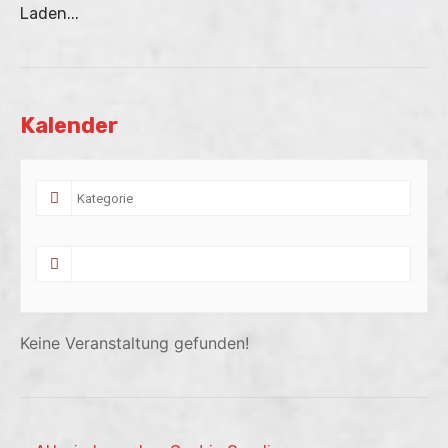
Laden...
Kalender
Keine Veranstaltung gefunden!