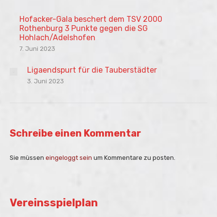
Hofacker-Gala beschert dem TSV 2000
Rothenburg 3 Punkte gegen die SG
Hohlach/Adelshofen
7. Juni 2023
Ligaendspurt für die Tauberstädter
3. Juni 2023
Schreibe einen Kommentar
Sie müssen
eingeloggt sein
um Kommentare zu posten.
Vereinsspielplan