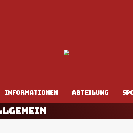
INFORMATIONEN
ABTEILUNG
SP
LLGEMEIN