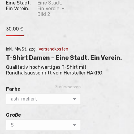
30,00
€
inkl. MwSt.
zzgl.
Versandkosten
T-Shirt Damen – Eine Stadt. Ein Verein.
Qualitativ hochwertiges T-Shirt mit
Rundhalsausschnitt vom Hersteller HAKRO.
Zurücksetzen
Farbe
Größe