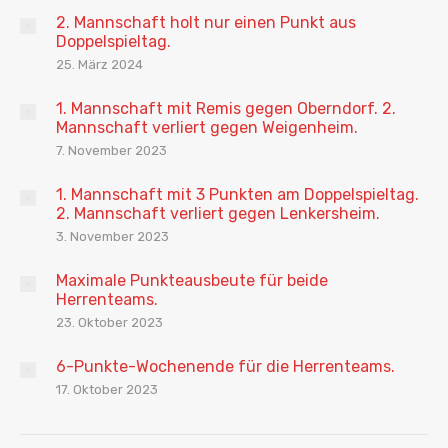
2. Mannschaft holt nur einen Punkt aus
Doppelspieltag.
25. März 2024
1. Mannschaft mit Remis gegen Oberndorf. 2.
Mannschaft verliert gegen Weigenheim.
7. November 2023
1. Mannschaft mit 3 Punkten am Doppelspieltag.
2. Mannschaft verliert gegen Lenkersheim.
3. November 2023
Maximale Punkteausbeute für beide
Herrenteams.
23. Oktober 2023
6-Punkte-Wochenende für die Herrenteams.
17. Oktober 2023