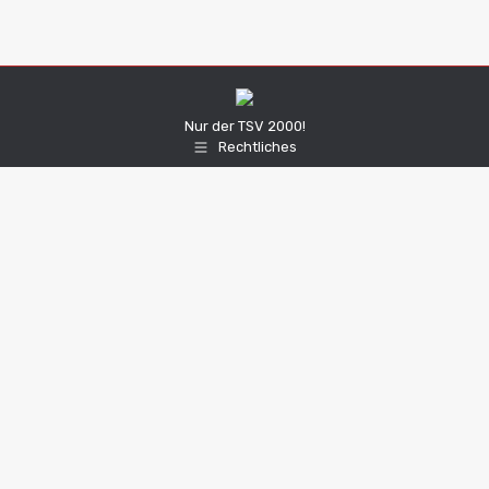
Nur der TSV 2000!
Rechtliches