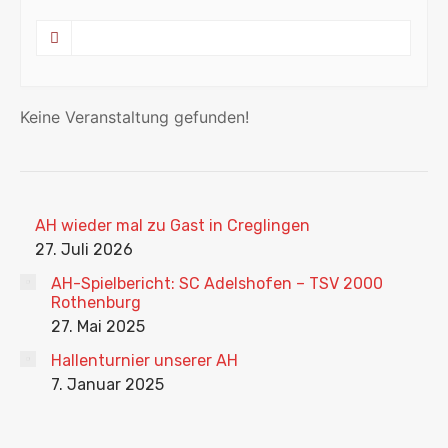
Keine Veranstaltung gefunden!
AH wieder mal zu Gast in Creglingen
27. Juli 2026
AH-Spielbericht: SC Adelshofen – TSV 2000
Rothenburg
27. Mai 2025
Hallenturnier unserer AH
7. Januar 2025