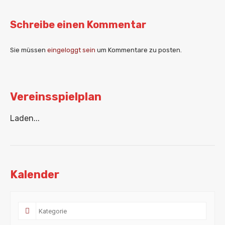
Schreibe einen Kommentar
Sie müssen
eingeloggt sein
um Kommentare zu posten.
Vereinsspielplan
Laden...
Kalender