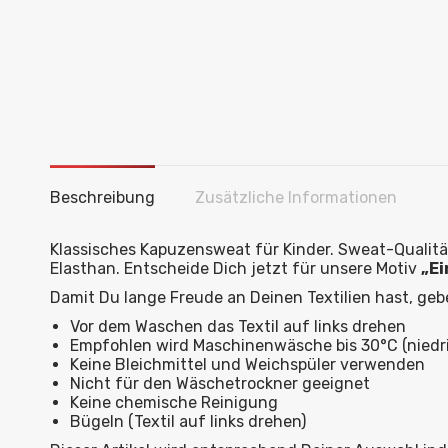
Beschreibung
Zusätzliche Informationen
Klassisches Kapuzensweat für Kinder. Sweat-Qualit
Elasthan. Entscheide Dich jetzt für unsere Motiv
„Ei
Damit Du lange Freude an Deinen Textilien hast, geben
Vor dem Waschen das Textil auf links drehen
Empfohlen wird Maschinenwäsche bis 30°C (niedri
Keine Bleichmittel und Weichspüler verwenden
Nicht für den Wäschetrockner geeignet
Keine chemische Reinigung
Bügeln (Textil auf links drehen)