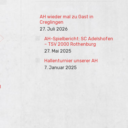
AH wieder mal zu Gast in
Creglingen
27. Juli 2026
AH-Spielbericht: SC Adelshofen
– TSV 2000 Rothenburg
27. Mai 2025
Hallenturnier unserer AH
7. Januar 2025
l