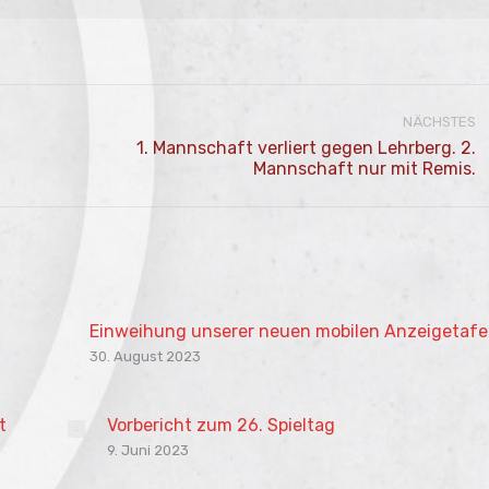
NÄCHSTES
1. Mannschaft verliert gegen Lehrberg. 2.
Nächster
Mannschaft nur mit Remis.
Beitrag:
Einweihung unserer neuen mobilen Anzeigetafe
30. August 2023
t
Vorbericht zum 26. Spieltag
9. Juni 2023