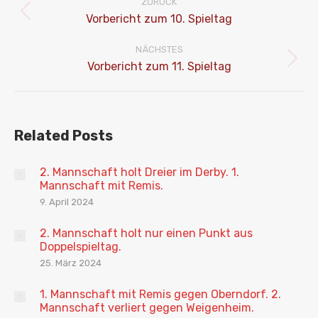
ZURÜCK
Vorheriger
Vorbericht zum 10. Spieltag
Beitrag:
NÄCHSTES
Nächster
Vorbericht zum 11. Spieltag
Beitrag:
Related Posts
2. Mannschaft holt Dreier im Derby. 1.
Mannschaft mit Remis.
9. April 2024
2. Mannschaft holt nur einen Punkt aus
Doppelspieltag.
25. März 2024
1. Mannschaft mit Remis gegen Oberndorf. 2.
Mannschaft verliert gegen Weigenheim.