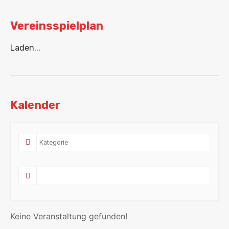
Vereinsspielplan
Laden...
Kalender
Keine Veranstaltung gefunden!