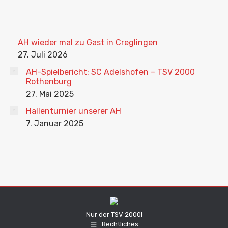
AH wieder mal zu Gast in Creglingen
27. Juli 2026
AH-Spielbericht: SC Adelshofen – TSV 2000
Rothenburg
27. Mai 2025
Hallenturnier unserer AH
7. Januar 2025
Nur der TSV 2000!
Rechtliches