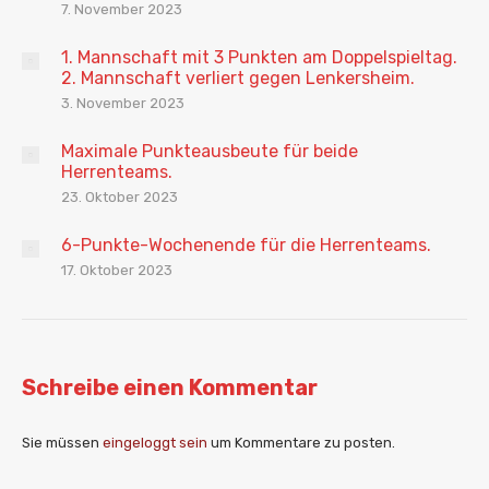
7. November 2023
1. Mannschaft mit 3 Punkten am Doppelspieltag.
2. Mannschaft verliert gegen Lenkersheim.
3. November 2023
Maximale Punkteausbeute für beide
Herrenteams.
23. Oktober 2023
6-Punkte-Wochenende für die Herrenteams.
17. Oktober 2023
Schreibe einen Kommentar
Sie müssen
eingeloggt sein
um Kommentare zu posten.