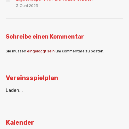
3. Juni 2023
Schreibe einen Kommentar
Sie müssen
eingeloggt sein
um Kommentare zu posten.
Vereinsspielplan
Laden...
Kalender