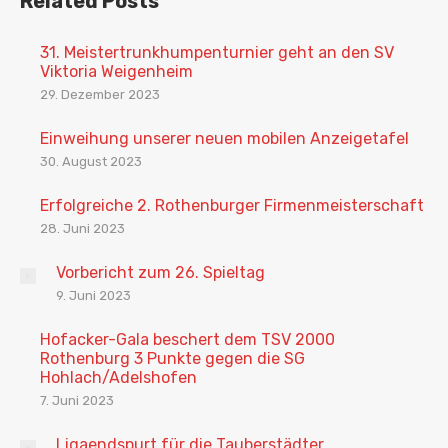
Related Posts
31. Meistertrunkhumpenturnier geht an den SV
Viktoria Weigenheim
29. Dezember 2023
Einweihung unserer neuen mobilen Anzeigetafel
30. August 2023
Erfolgreiche 2. Rothenburger Firmenmeisterschaft
28. Juni 2023
Vorbericht zum 26. Spieltag
9. Juni 2023
Hofacker-Gala beschert dem TSV 2000
Rothenburg 3 Punkte gegen die SG
Hohlach/Adelshofen
7. Juni 2023
Ligaendspurt für die Tauberstädter