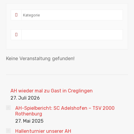
Keine Veranstaltung gefunden!
AH wieder mal zu Gast in Creglingen
27. Juli 2026
AH-Spielbericht: SC Adelshofen – TSV 2000
Rothenburg
27. Mai 2025
Hallenturnier unserer AH