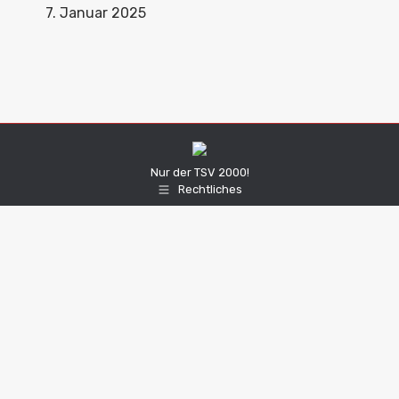
7. Januar 2025
Nur der TSV 2000!
Rechtliches