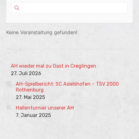
Keine Veranstaltung gefunden!
AH wieder mal zu Gast in Creglingen
27. Juli 2026
AH-Spielbericht: SC Adelshofen – TSV 2000
Rothenburg
27. Mai 2025
Hallenturnier unserer AH
7. Januar 2025