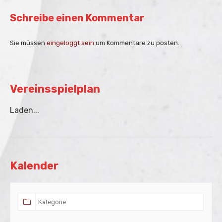
Schreibe einen Kommentar
Sie müssen
eingeloggt sein
um Kommentare zu posten.
Vereinsspielplan
Laden...
Kalender