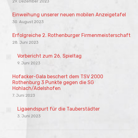
29. Dezember 2023
Einweihung unserer neuen mobilen Anzeigetafel
30. August 2023
Erfolgreiche 2. Rothenburger Firmenmeisterschaft
28. Juni 2023
Vorbericht zum 26. Spieltag
9. Juni 2023
Hofacker-Gala beschert dem TSV 2000
Rothenburg 3 Punkte gegen die SG
Hohlach/Adelshofen
7. Juni 2023
Ligaendspurt für die Tauberstädter
3. Juni 2023