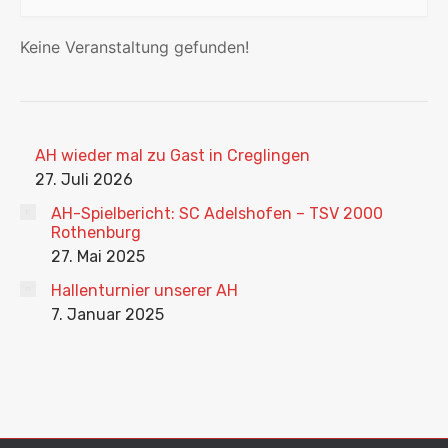
Keine Veranstaltung gefunden!
AH wieder mal zu Gast in Creglingen
27. Juli 2026
AH-Spielbericht: SC Adelshofen – TSV 2000
Rothenburg
27. Mai 2025
Hallenturnier unserer AH
7. Januar 2025