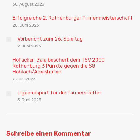
30. August 2023
Erfolgreiche 2. Rothenburger Firmenmeisterschaft
28. Juni 2023
Vorbericht zum 26. Spieltag
9. Juni 2023
Hofacker-Gala beschert dem TSV 2000
Rothenburg 3 Punkte gegen die SG
Hohlach/Adelshofen
7. Juni 2023
Ligaendspurt für die Tauberstädter
3. Juni 2023
Schreibe einen Kommentar