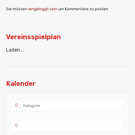
Sie müssen
eingeloggt sein
um Kommentare zu posten.
Vereinsspielplan
Laden...
Kalender