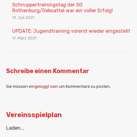
Schnuppertrainingstag der SG
Rothenburg/Gebsattel war ein voller Erfolg!
19. Juli 2021
UPDATE: Jugendtraining vorerst wieder eingestellt
17. März 2021
Schreibe einen Kommentar
Sie müssen
eingeloggt sein
um Kommentare zu posten.
Vereinsspielplan
Laden...