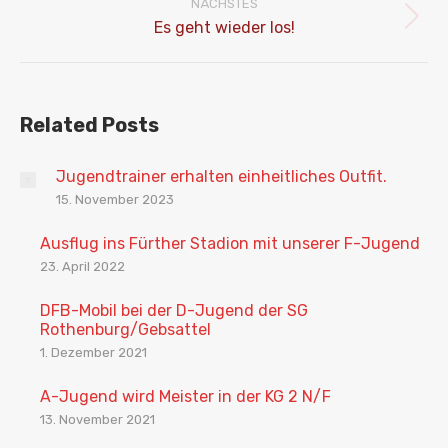
NÄCHSTES
Nächster
Es geht wieder los!
Beitrag:
Related Posts
Jugendtrainer erhalten einheitliches Outfit.
15. November 2023
Ausflug ins Fürther Stadion mit unserer F-Jugend
23. April 2022
DFB-Mobil bei der D-Jugend der SG
Rothenburg/Gebsattel
1. Dezember 2021
A-Jugend wird Meister in der KG 2 N/F
13. November 2021