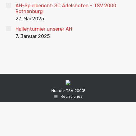
AH-Spielbericht: SC Adelshofen – TSV 2000
Rothenburg
27. Mai 2025
Hallenturnier unserer AH
7. Januar 2025
Nur der TSV 2000!
Rechtliches