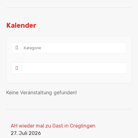
Kalender
Keine Veranstaltung gefunden!
AH wieder mal zu Gast in Creglingen
27. Juli 2026