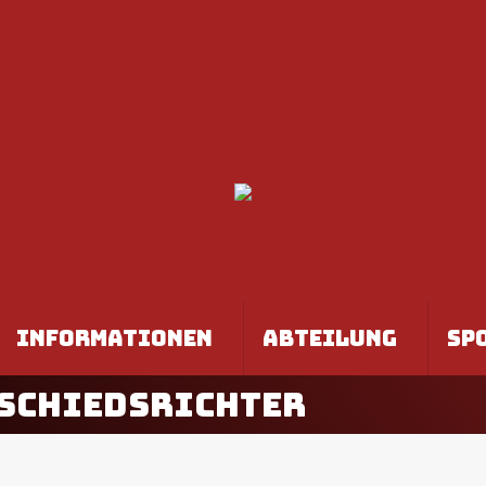
INFORMATIONEN
ABTEILUNG
SP
SCHIEDSRICHTER