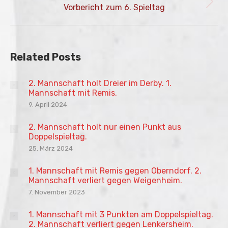
Nächster
Vorbericht zum 6. Spieltag
Beitrag:
Related Posts
2. Mannschaft holt Dreier im Derby. 1.
Mannschaft mit Remis.
9. April 2024
2. Mannschaft holt nur einen Punkt aus
Doppelspieltag.
25. März 2024
1. Mannschaft mit Remis gegen Oberndorf. 2.
Mannschaft verliert gegen Weigenheim.
7. November 2023
1. Mannschaft mit 3 Punkten am Doppelspieltag.
2. Mannschaft verliert gegen Lenkersheim.