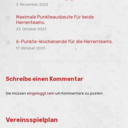
3. November 2023
Maximale Punkteausbeute für beide
Herrenteams.
23. Oktober 2023
6-Punkte-Wochenende für die Herrenteams.
17. Oktober 2023
Schreibe einen Kommentar
Sie müssen
eingeloggt sein
um Kommentare zu posten.
Vereinsspielplan