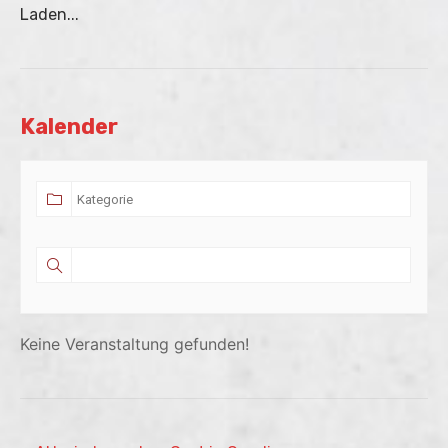
Laden...
Kalender
Keine Veranstaltung gefunden!