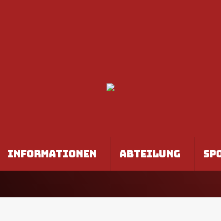
INFORMATIONEN
ABTEILUNG
SP