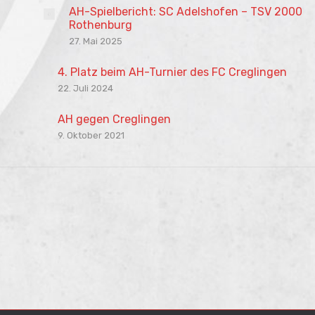
AH-Spielbericht: SC Adelshofen – TSV 2000
Rothenburg
27. Mai 2025
4. Platz beim AH-Turnier des FC Creglingen
22. Juli 2024
AH gegen Creglingen
9. Oktober 2021