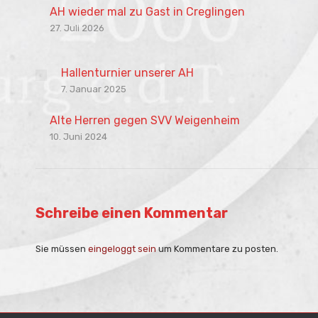
AH wieder mal zu Gast in Creglingen
27. Juli 2026
Hallenturnier unserer AH
7. Januar 2025
Alte Herren gegen SVV Weigenheim
10. Juni 2024
Schreibe einen Kommentar
Sie müssen
eingeloggt sein
um Kommentare zu posten.