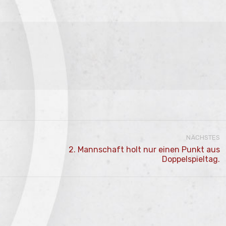
NÄCHSTES
2. Mannschaft holt nur einen Punkt aus
Nächster
Doppelspieltag.
Beitrag: