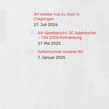
AH wieder mal zu Gast in
Creglingen
27. Juli 2026
AH-Spielbericht: SC Adelshofen
– TSV 2000 Rothenburg
27. Mai 2025
Hallenturnier unserer AH
7. Januar 2025