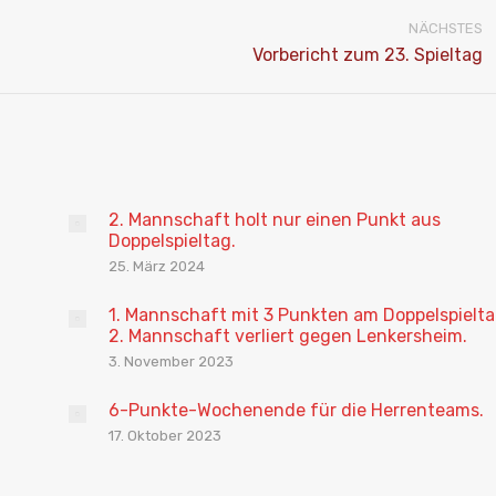
NÄCHSTES
Nächster
Vorbericht zum 23. Spieltag
Beitrag:
2. Mannschaft holt nur einen Punkt aus
Doppelspieltag.
25. März 2024
1. Mannschaft mit 3 Punkten am Doppelspielta
2. Mannschaft verliert gegen Lenkersheim.
3. November 2023
6-Punkte-Wochenende für die Herrenteams.
17. Oktober 2023