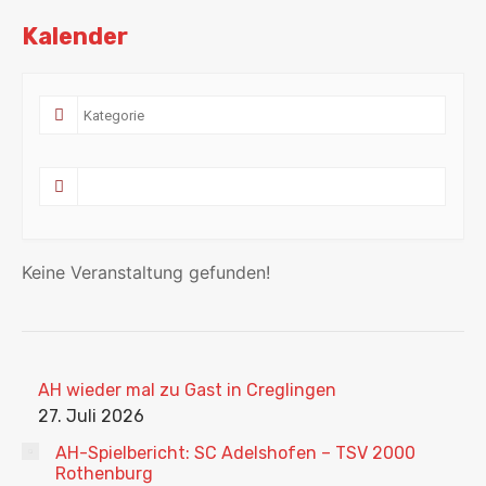
Kalender
Keine Veranstaltung gefunden!
AH wieder mal zu Gast in Creglingen
27. Juli 2026
AH-Spielbericht: SC Adelshofen – TSV 2000
Rothenburg