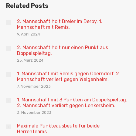
Related Posts
2. Mannschaft holt Dreier im Derby. 1.
Mannschaft mit Remis.
9. April 2024
2. Mannschaft holt nur einen Punkt aus
Doppelspieltag.
25. März 2024
1. Mannschaft mit Remis gegen Oberndorf. 2.
Mannschaft verliert gegen Weigenheim.
7. November 2023
1. Mannschaft mit 3 Punkten am Doppelspieltag.
2. Mannschaft verliert gegen Lenkersheim.
3. November 2023
Maximale Punkteausbeute für beide
Herrenteams.