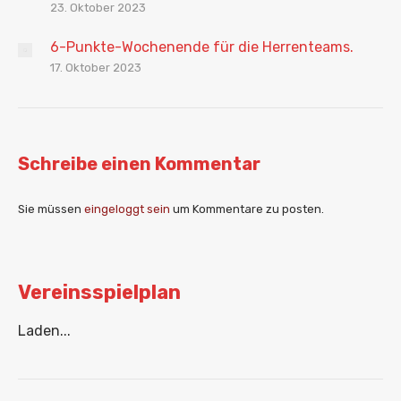
23. Oktober 2023
6-Punkte-Wochenende für die Herrenteams.
17. Oktober 2023
Schreibe einen Kommentar
Sie müssen
eingeloggt sein
um Kommentare zu posten.
Vereinsspielplan
Laden...