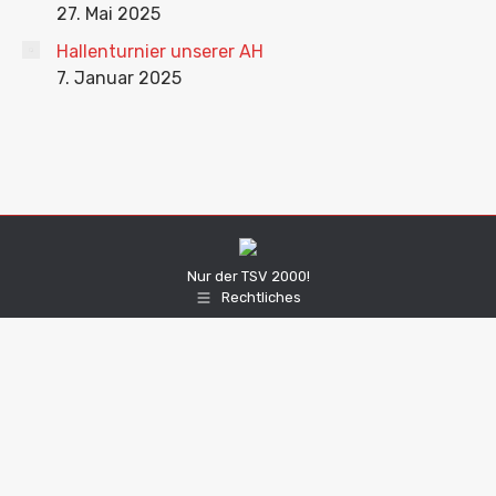
27. Mai 2025
Hallenturnier unserer AH
7. Januar 2025
Nur der TSV 2000!
Rechtliches